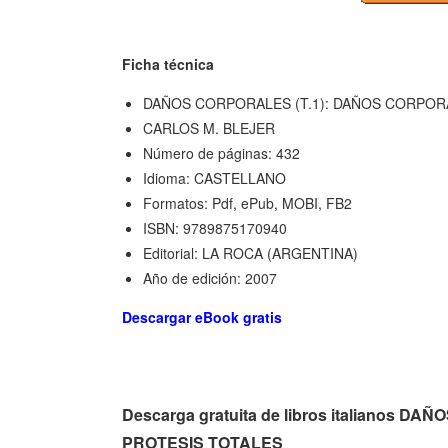
Ficha técnica
DAÑOS CORPORALES (T.1): DAÑOS CORPOR
CARLOS M. BLEJER
Número de páginas: 432
Idioma: CASTELLANO
Formatos: Pdf, ePub, MOBI, FB2
ISBN: 9789875170940
Editorial: LA ROCA (ARGENTINA)
Año de edición: 2007
Descargar eBook gratis
Descarga gratuita de libros italianos
PROTESIS TOTALES