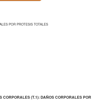
ALES POR PROTESIS TOTALES
 DAÑOS CORPORALES (T.1): DAÑOS CORPORALES POR