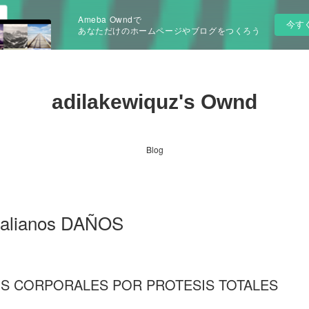
Ameba Owndで
今す
あなただけのホームページやブログをつくろう
adilakewiquz's Ownd
Blog
 italianos DAÑOS
OS CORPORALES POR PROTESIS TOTALES